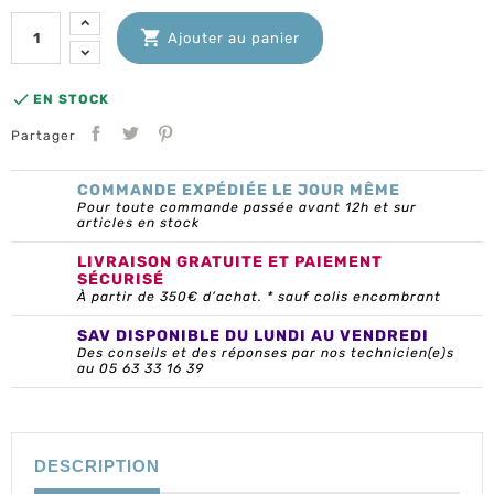

Ajouter au panier

EN STOCK
Partager
COMMANDE EXPÉDIÉE LE JOUR MÊME
Pour toute commande passée avant 12h et sur
articles en stock
LIVRAISON GRATUITE ET PAIEMENT
SÉCURISÉ
À partir de 350€ d’achat. * sauf colis encombrant
SAV DISPONIBLE DU LUNDI AU VENDREDI
Des conseils et des réponses par nos technicien(e)s
au 05 63 33 16 39
DESCRIPTION