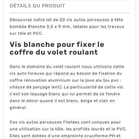
DÉTAILS DU PRODUIT
Découvrez notre lot de 20 vis autos perceuses à tête
bombée Blanche 3,5 x 9 mm, idéales pour les travaux
sur tôle et PVC.
Vis blanche pour fixer le
coffre du volet roulant
Dans le domaine du volet roulant nous utilisons cette
vis auto foreuse qui répond au besoin de fixation du
coffre rénovation aluminium sur la joue alu (ou pvc :
vitesse de perçage lent). La particularité de cette vis
c'est son laquage blanc qui lui permet de se fondre
dans le décor quand il est blanc, beige et clair en
général.
Ces vis autos perceuses filetées sont conçues pour
une utilisation sur la tôle, les profilés lourds et le PVC.
Elles sont dotées d'une empreinte cruciforme PH et