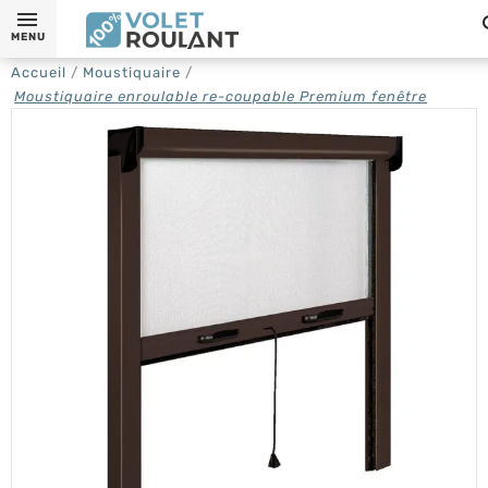
MENU
Accueil
Moustiquaire
Moustiquaire enroulable re-coupable Premium fenêtre