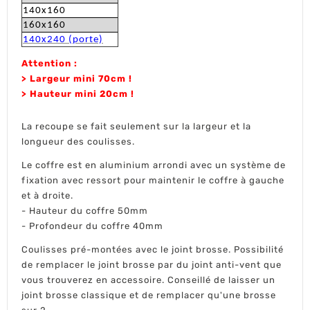
140x160
160x160
140x240 (porte)
Attention :
> Largeur mini 70cm !
> Hauteur mini 20cm !
La recoupe se fait seulement sur la largeur et la
longueur des coulisses.
Le coffre est en aluminium arrondi avec un système de
fixation avec ressort pour maintenir le coffre à gauche
et à droite.
- Hauteur du coffre 50mm
- Profondeur du coffre 40mm
Coulisses pré-montées avec le joint brosse. Possibilité
de remplacer le joint brosse par du joint anti-vent que
vous trouverez en accessoire. Conseillé de laisser un
joint brosse classique et de remplacer qu'une brosse