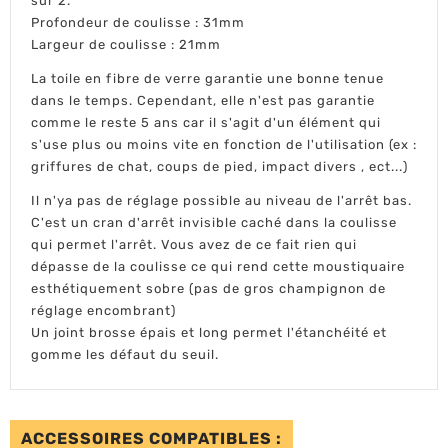
sur 2.
Profondeur de coulisse : 31mm
Largeur de coulisse : 21mm
La toile en fibre de verre garantie une bonne tenue
dans le temps. Cependant, elle n'est pas garantie
comme le reste 5 ans car il s'agit d'un élément qui
s'use plus ou moins vite en fonction de l'utilisation (ex :
griffures de chat, coups de pied, impact divers , ect...)
Il n'ya pas de réglage possible au niveau de l'arrêt bas.
C'est un cran d'arrêt invisible caché dans la coulisse
qui permet l'arrêt. Vous avez de ce fait rien qui
dépasse de la coulisse ce qui rend cette moustiquaire
esthétiquement sobre (pas de gros champignon de
réglage encombrant)
Un joint brosse épais et long permet l'étanchéité et
gomme les défaut du seuil.
ACCESSOIRES COMPATIBLES :