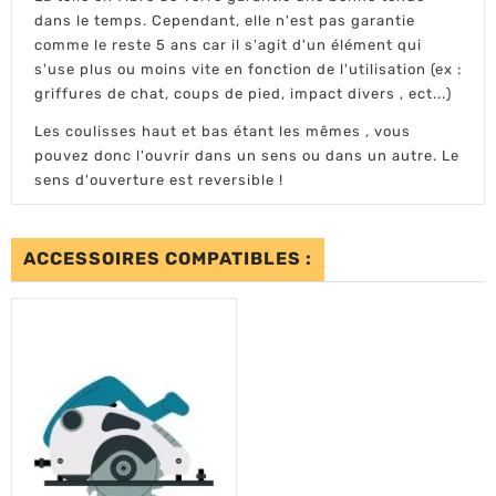
dans le temps. Cependant, elle n'est pas garantie
comme le reste 5 ans car il s'agit d'un élément qui
s'use plus ou moins vite en fonction de l'utilisation (ex :
griffures de chat, coups de pied, impact divers , ect...)
Les coulisses haut et bas étant les mêmes , vous
pouvez donc l'ouvrir dans un sens ou dans un autre. Le
sens d'ouverture est reversible !
ACCESSOIRES COMPATIBLES :