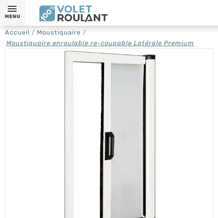
MENU
Accueil
Moustiquaire
Moustiquaire enroulable re-coupable Latérale Premium