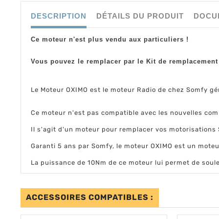
DESCRIPTION
DÉTAILS DU PRODUIT
DOCU
Ce moteur n'est plus vendu aux particuliers !
Vous pouvez le remplacer par le Kit de remplacemen
Le Moteur OXIMO est le moteur Radio de chez Somfy g
Ce moteur n'est pas compatible avec les nouvelles com
Il s'agit d'un moteur pour remplacer vos motorisations
Garanti 5 ans par Somfy, le moteur OXIMO est un moteur
La puissance de 10Nm de ce moteur lui permet de soule
ACCESSOIRES COMPATIBLES :