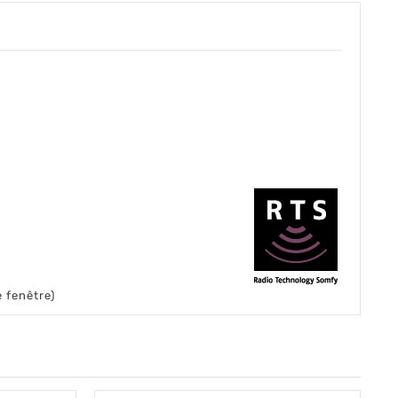
 fenêtre)