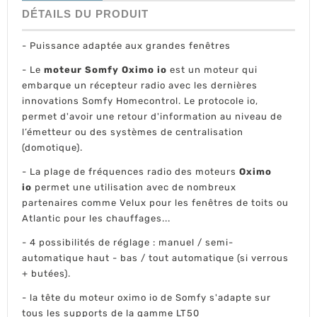
DÉTAILS DU PRODUIT
- Puissance adaptée aux grandes fenêtres
- Le
moteur Somfy Oximo io
est un moteur qui
embarque un récepteur radio avec les dernières
innovations Somfy Homecontrol. Le protocole io,
permet d'avoir une retour d'information au niveau de
l’émetteur ou des systèmes de centralisation
(domotique).
- La plage de fréquences radio des moteurs
Oximo
io
permet une utilisation avec de nombreux
partenaires comme Velux pour les fenêtres de toits ou
Atlantic pour les chauffages...
- 4 possibilités de réglage : manuel / semi-
automatique haut - bas / tout automatique (si verrous
+ butées).
- la tête du moteur oximo io de Somfy s'adapte sur
tous les supports de la gamme LT50