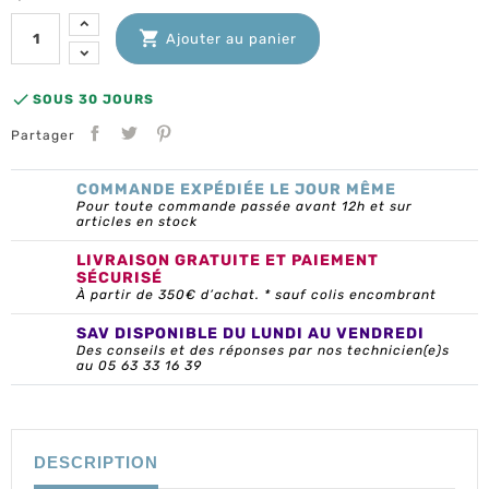

Ajouter au panier

SOUS 30 JOURS
Partager
COMMANDE EXPÉDIÉE LE JOUR MÊME
Pour toute commande passée avant 12h et sur
articles en stock
LIVRAISON GRATUITE ET PAIEMENT
SÉCURISÉ
À partir de 350€ d’achat. * sauf colis encombrant
SAV DISPONIBLE DU LUNDI AU VENDREDI
Des conseils et des réponses par nos technicien(e)s
au 05 63 33 16 39
DESCRIPTION