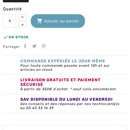
Quantité

Ajouter au panier

EN STOCK
Partager
COMMANDE EXPÉDIÉE LE JOUR MÊME
Pour toute commande passée avant 12h et sur
articles en stock
LIVRAISON GRATUITE ET PAIEMENT
SÉCURISÉ
À partir de 350€ d’achat. * sauf colis encombrant
SAV DISPONIBLE DU LUNDI AU VENDREDI
Des conseils et des réponses par nos technicien(e)s
au 05 63 33 16 39