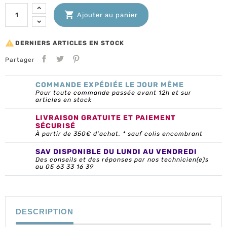

Ajouter au panier

DERNIERS ARTICLES EN STOCK
Partager
COMMANDE EXPÉDIÉE LE JOUR MÊME
Pour toute commande passée avant 12h et sur
articles en stock
LIVRAISON GRATUITE ET PAIEMENT
SÉCURISÉ
À partir de 350€ d’achat. * sauf colis encombrant
SAV DISPONIBLE DU LUNDI AU VENDREDI
Des conseils et des réponses par nos technicien(e)s
au 05 63 33 16 39
DESCRIPTION