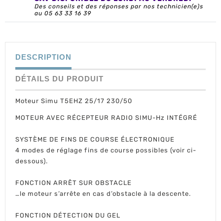
Des conseils et des réponses par nos technicien(e)s
au 05 63 33 16 39
DESCRIPTION
DÉTAILS DU PRODUIT
Moteur Simu T5EHZ 25/17 230/50
MOTEUR AVEC RÉCEPTEUR RADIO SIMU-Hz INTÉGRÉ
SYSTÈME DE FINS DE COURSE ÉLECTRONIQUE
4 modes de réglage fins de course possibles (voir ci-
dessous).
FONCTION ARRÊT SUR OBSTACLE
…le moteur s’arrête en cas d’obstacle à la descente.
FONCTION DÉTECTION DU GEL