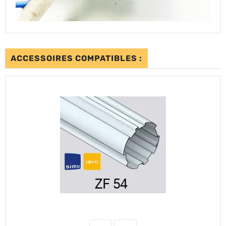
ACCESSOIRES COMPATIBLES :