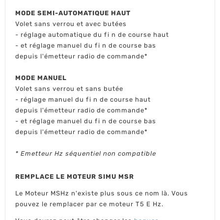
MODE SEMI-AUTOMATIQUE HAUT
Volet sans verrou et avec butées
- réglage automatique du fi n de course haut
- et réglage manuel du fi n de course bas
depuis l'émetteur radio de commande*
MODE MANUEL
Volet sans verrou et sans butée
- réglage manuel du fi n de course haut
depuis l'émetteur radio de commande*
- et réglage manuel du fi n de course bas
depuis l'émetteur radio de commande*
* Emetteur Hz séquentiel non compatible
REMPLACE LE MOTEUR SIMU MSR
Le Moteur MSHz n'existe plus sous ce nom là. Vous
pouvez le remplacer par ce moteur T5 E Hz.