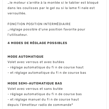
…le moteur s’arrête à la montée si le tablier est bloqué
dans les coulisses par le gel ou si la lame fi nale est
verrouillée.
FONCTION POSITION INTERMÉDIAIRE
…réglage possible d'une position favorite pour
l'utilisateur.
4 MODES DE RÉGLAGE POSSIBLES
MODE AUTOMATIQUE
Volet avec verrous et avec butées
- réglage automatique du fi n de course haut
- et réglage automatique du fi n de course bas
MODE SEMI-AUTOMATIQUE BAS
Volet avec verrous et sans butée
- réglage automatique du fi n de course bas
- et réglage manuel du fi n de course haut
depuis l'émetteur radio de commande*