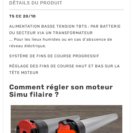
DÉTAILS DU PRODUIT
T5 CC 20/10
ALIMENTATION BASSE TENSION TBTS : PAR BATTERIE
OU SECTEUR VIA UN TRANSFORMATEUR
... Pour les lieux humides ou en cas d'abscence de
réseau éléctrique.
SYSTÈME DE FINS DE COURSE PROGRESSIF
RÉGLAGE DES FINS DE COURSE HAUT ET BAS SUR LA
TÊTE MOTEUR
Comment régler son moteur
Simu filaire ?