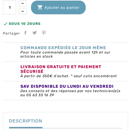

Ajouter au panier

SOUS 10 JOURS
Partager
COMMANDE EXPÉDIÉE LE JOUR MÊME
Pour toute commande passée avant 12h et sur
articles en stock
LIVRAISON GRATUITE ET PAIEMENT
SÉCURISÉ
À partir de 350€ d’achat. * sauf colis encombrant
SAV DISPONIBLE DU LUNDI AU VENDREDI
Des conseils et des réponses par nos technicien(e)s
au 05 63 33 16 39
DESCRIPTION