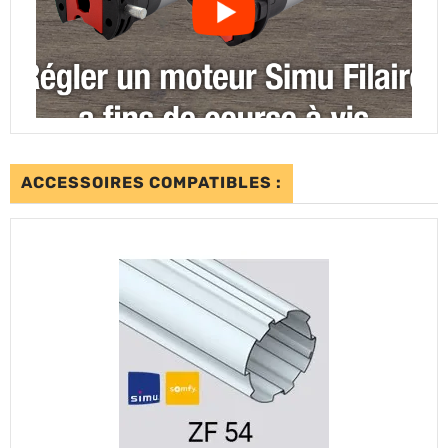
ACCESSOIRES COMPATIBLES :