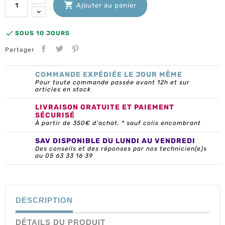

Ajouter au panier

SOUS 10 JOURS
Partager
COMMANDE EXPÉDIÉE LE JOUR MÊME
Pour toute commande passée avant 12h et sur
articles en stock
LIVRAISON GRATUITE ET PAIEMENT
SÉCURISÉ
À partir de 350€ d’achat. * sauf colis encombrant
SAV DISPONIBLE DU LUNDI AU VENDREDI
Des conseils et des réponses par nos technicien(e)s
au 05 63 33 16 39
DESCRIPTION
DÉTAILS DU PRODUIT