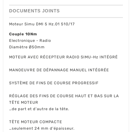
DOCUMENTS JOINTS
Moteur Simu DMI 5 Hz.01 510/17
Couple 10Nm
Electronique - Radio
Diamètre Ø50mm
MOTEUR AVEC RÉCEPTEUR RADIO SIMU-Hz INTÉGRÉ
MANOEUVRE DE DÉPANNAGE MANUEL INTÉGRÉE
SYSTÈME DE FINS DE COURSE PROGRESSIF
RÉGLAGE DES FINS DE COURSE HAUT ET BAS SUR LA
TÊTE MOTEUR
…de part et d'autre de la tête.
TÊTE MOTEUR COMPACTE
…seulement 24 mm d'épaisseur.