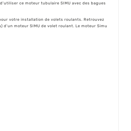
 d'utiliser ce moteur tubulaire SIMU avec des bagues
our votre installation de volets roulants. Retrouvez
s) d'un moteur SIMU de volet roulant. Le moteur Simu