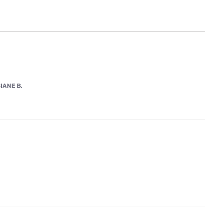
IANE B.