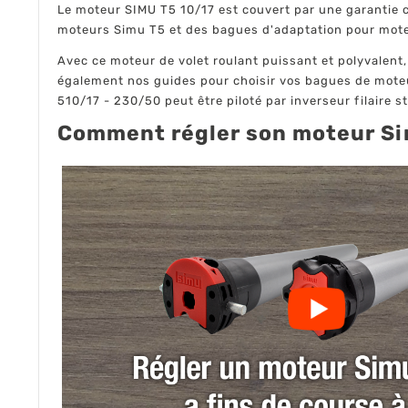
Le moteur SIMU T5 10/17 est couvert par une garantie co
moteurs Simu T5 et des bagues d'adaptation pour mot
Avec ce moteur de volet roulant puissant et polyvalent,
également nos guides pour choisir vos bagues de moteur
510/17 - 230/50 peut être piloté par inverseur filaire st
Comment régler son moteur Sim