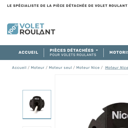
LE SPÉCIALISTE DE LA PIÈCE DÉTACHÉE DE VOLET ROULAN
PIÈCES DÉTACHÉES
ACCUEIL
MOTORI
POUR VOLETS ROULANTS
Accueil
Moteur
Moteur seul
Moteur Nice
Moteur Nice