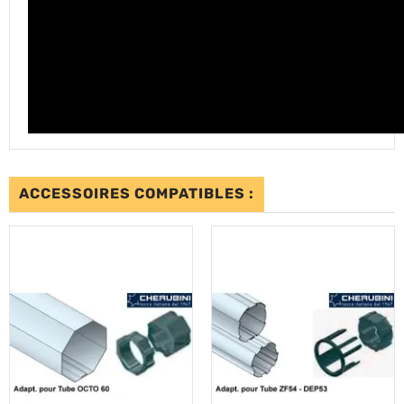
ACCESSOIRES COMPATIBLES :