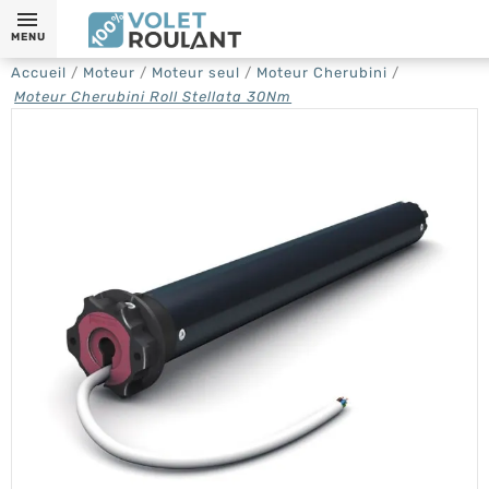
MENU
Accueil
Moteur
Moteur seul
Moteur Cherubini
Moteur Cherubini Roll Stellata 30Nm