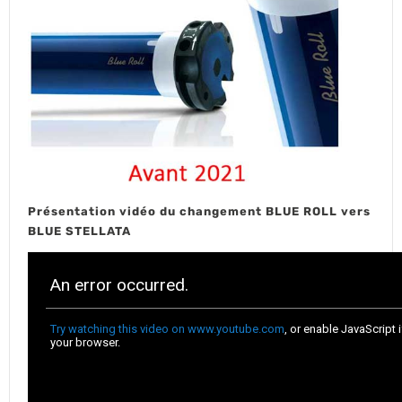
Présentation vidéo du changement BLUE ROLL vers
BLUE STELLATA