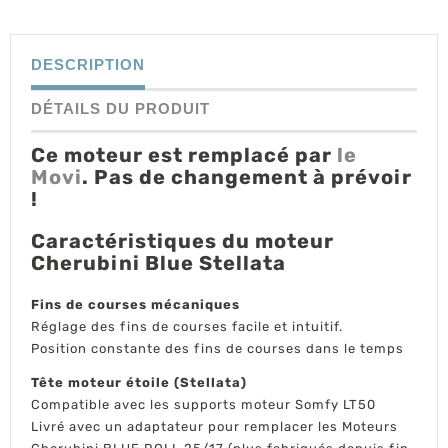
DESCRIPTION
DÉTAILS DU PRODUIT
Ce moteur est remplacé par
le
Movi
. Pas de changement à prévoir
!
Caractéristiques du moteur
Cherubini Blue Stellata
Fins de courses mécaniques
Réglage des fins de courses facile et intuitif.
Position constante des fins de courses dans le temps
Tête moteur étoile (Stellata)
Compatible avec les supports moteur Somfy LT50
Livré avec un adaptateur pour remplacer les Moteurs