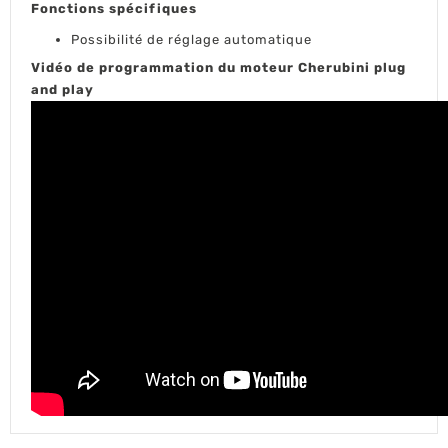
Fonctions spécifiques
Possibilité de réglage automatique
Vidéo de programmation du moteur Cherubini plug
and play