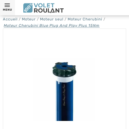
MENU
Accueil
Moteur
Moteur seul
Moteur Cherubini
Moteur Cherubini Blue Plug And Play Plus 15Nm