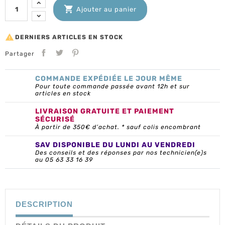

Ajouter au panier

DERNIERS ARTICLES EN STOCK
Partager
COMMANDE EXPÉDIÉE LE JOUR MÊME
Pour toute commande passée avant 12h et sur
articles en stock
LIVRAISON GRATUITE ET PAIEMENT
SÉCURISÉ
À partir de 350€ d’achat. * sauf colis encombrant
SAV DISPONIBLE DU LUNDI AU VENDREDI
Des conseils et des réponses par nos technicien(e)s
au 05 63 33 16 39
DESCRIPTION