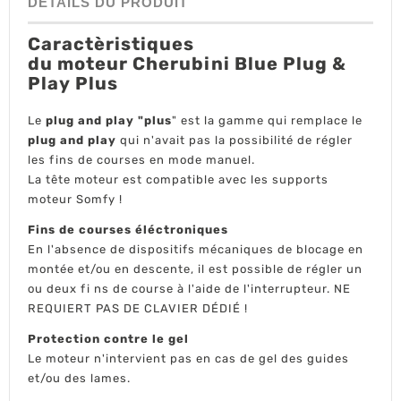
DÉTAILS DU PRODUIT
Caractèristiques
du moteur Cherubini Blue Plug &
Play Plus
Le
plug and play "plus
" est la gamme qui remplace le
plug and play
qui n'avait pas la possibilité de régler
les fins de courses en mode manuel.
La tête moteur est compatible avec les supports
moteur Somfy !
Fins de courses éléctroniques
En l'absence de dispositifs mécaniques de blocage en
montée et/ou en descente, il est possible de régler un
ou deux fi ns de course à l'aide de l'interrupteur. NE
REQUIERT PAS DE CLAVIER DÉDIÉ !
Protection contre le gel
Le moteur n'intervient pas en cas de gel des guides
et/ou des lames.