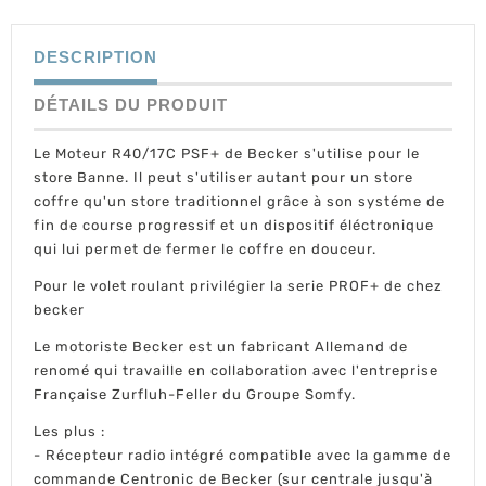
DESCRIPTION
DÉTAILS DU PRODUIT
Le Moteur R40/17C PSF+ de Becker s'utilise pour le
store Banne. Il peut s'utiliser autant pour un store
coffre qu'un store traditionnel grâce à son systéme de
fin de course progressif et un dispositif éléctronique
qui lui permet de fermer le coffre en douceur.
Pour le volet roulant privilégier la serie PROF+ de chez
becker
Le motoriste Becker est un fabricant Allemand de
renomé qui travaille en collaboration avec l'entreprise
Française Zurfluh-Feller du Groupe Somfy.
Les plus :
- Récepteur radio intégré compatible avec la gamme de
commande Centronic de Becker (sur centrale jusqu'à