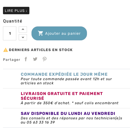
LIRE PLUS
↓
Quantité

Ajouter au panier

DERNIERS ARTICLES EN STOCK
Partager
COMMANDE EXPÉDIÉE LE JOUR MÊME
Pour toute commande passée avant 12h et sur
articles en stock
LIVRAISON GRATUITE ET PAIEMENT
SÉCURISÉ
À partir de 350€ d’achat. * sauf colis encombrant
SAV DISPONIBLE DU LUNDI AU VENDREDI
Des conseils et des réponses par nos technicien(e)s
au 05 63 33 16 39