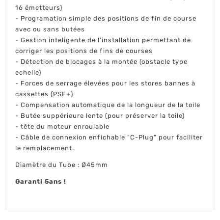
16 émetteurs)
- Programation simple des positions de fin de course
avec ou sans butées
- Gestion inteligente de l'installation permettant de
corriger les positions de fins de courses
- Détection de blocages à la montée (obstacle type
echelle)
- Forces de serrage élevées pour les stores bannes à
cassettes (PSF+)
- Compensation automatique de la longueur de la toile
- Butée suppérieure lente (pour préserver la toile)
- tête du moteur enroulable
- Câble de connexion enfichable "C-Plug" pour faciliter
le remplacement.
Diamètre du Tube : Ø45mm
Garanti 5ans !