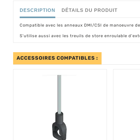
DESCRIPTION
DÉTAILS DU PRODUIT
Compatible avec les anneaux DMI/CSI de manoeuvre de
S'utilise aussi avec les treuils de store enroulable d'ext
ACCESSOIRES COMPATIBLES :