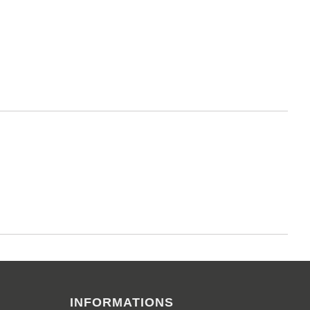
INFORMATIONS