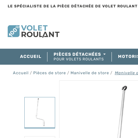
LE SPÉCIALISTE DE LA PIÈCE DÉTACHÉE DE VOLET ROULAN
PIÈCES DÉTACHÉES
ACCUEIL
MOTORI
POUR VOLETS ROULANTS
Accueil
Pièces de store
Manivelle de store
Manivelle 