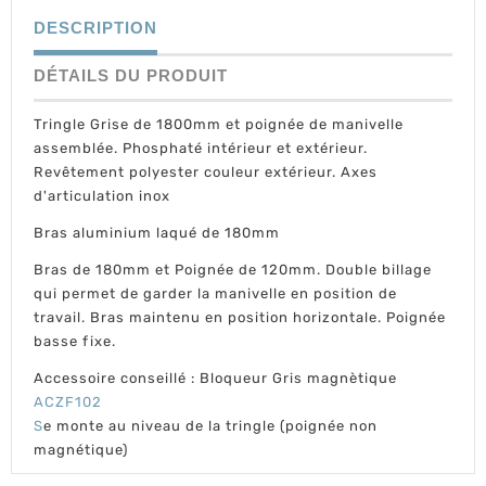
DESCRIPTION
DÉTAILS DU PRODUIT
Tringle Grise de
1800mm et poignée de manivelle
assemblée. Phosphaté intérieur et extérieur.
Revêtement polyester couleur extérieur. Axes
d'articulation inox
Bras aluminium laqué de 180mm
Bras de 180mm et Poignée de 120mm. Double billage
qui permet de garder la manivelle en position de
travail. Bras maintenu en position horizontale. Poignée
basse fixe.
Accessoire conseillé : Bloqueur Gris magnètique
ACZF102
S
e monte au niveau de la tringle (poignée non
magnétique)