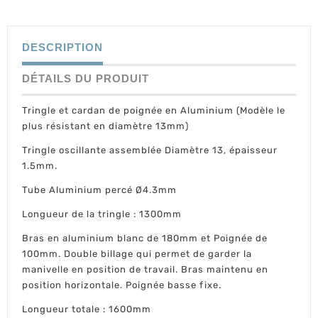
DESCRIPTION
DÉTAILS DU PRODUIT
Tringle et cardan de poignée en Aluminium (Modèle le
plus résistant en diamètre 13mm)
Tringle oscillante assemblée Diamètre 13, épaisseur
1.5mm.
Tube Aluminium percé Ø4.3mm
Longueur de la tringle : 1300mm
Bras en aluminium blanc de 180mm et Poignée de
100mm. Double billage qui permet de garder la
manivelle en position de travail. Bras maintenu en
position horizontale. Poignée basse fixe.
Longueur totale : 1600mm