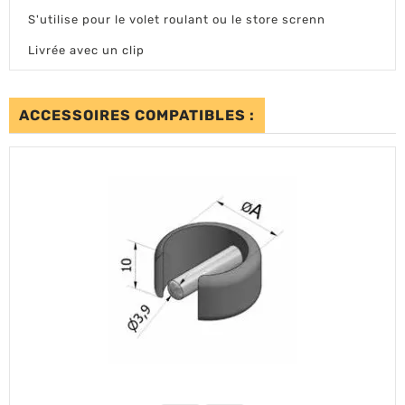
S'utilise pour le volet roulant ou le store screnn
Livrée avec un clip
ACCESSOIRES COMPATIBLES :