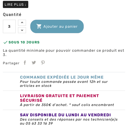
LIRE PLUS
↓
Quantité

Ajouter au panier

SOUS 10 JOURS
La quantité minimale pour pouvoir commander ce produit est
3.
Partager
COMMANDE EXPÉDIÉE LE JOUR MÊME
Pour toute commande passée avant 12h et sur
articles en stock
LIVRAISON GRATUITE ET PAIEMENT
SÉCURISÉ
À partir de 350€ d’achat. * sauf colis encombrant
SAV DISPONIBLE DU LUNDI AU VENDREDI
Des conseils et des réponses par nos technicien(e)s
au 05 63 33 16 39