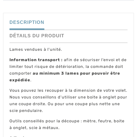
DESCRIPTION
DÉTAILS DU PRODUIT
Lames vendues à l'unité.
Information transport :
afin de sécuriser l’envoi et de
limiter tout risque de détérioration, la commande doit
comporter
au minimum 3 lames pour pouvoir être
expédiée
.
Vous pouvez les recouper à la dimension de votre volet.
Nous vous conseillons d'utiliser une boite à onglet pour
une coupe droite. Ou pour une coupe plus nette une
scie pendulaire.
Outils conseillés pour la découpe : mètre, feutre, boite
à onglet, scie à métaux.