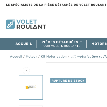
LE SPÉCIALISTE DE LA PIÈCE DÉTACHÉE DE VOLET ROULAN
PIÈCES DÉTACHÉES
ACCUEIL
MOTORI
POUR VOLETS ROULANTS
Accueil
Moteur
Kit Motorisation
Kit motorisation rad

RUPTURE DE STOCK