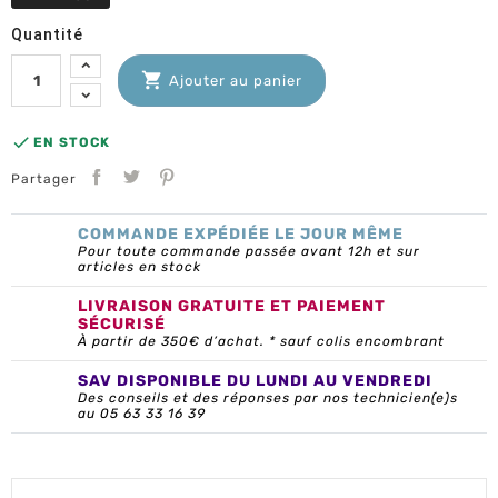
Quantité

Ajouter au panier

EN STOCK
Partager
COMMANDE EXPÉDIÉE LE JOUR MÊME
Pour toute commande passée avant 12h et sur
articles en stock
LIVRAISON GRATUITE ET PAIEMENT
SÉCURISÉ
À partir de 350€ d’achat. * sauf colis encombrant
SAV DISPONIBLE DU LUNDI AU VENDREDI
Des conseils et des réponses par nos technicien(e)s
au 05 63 33 16 39