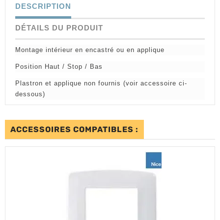
DESCRIPTION
DÉTAILS DU PRODUIT
Montage intérieur en encastré ou en applique
Position Haut / Stop / Bas
Plastron et applique non fournis (voir accessoire ci-
dessous)
ACCESSOIRES COMPATIBLES :