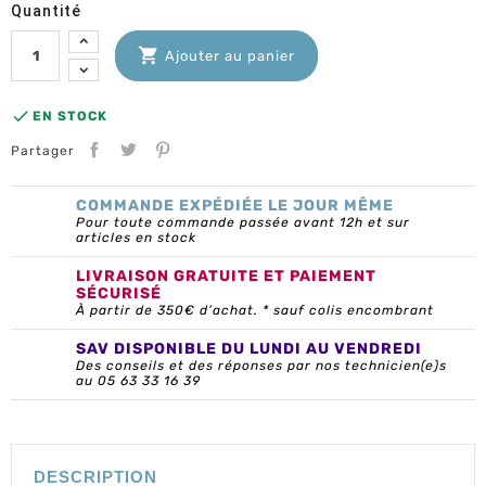
Quantité

Ajouter au panier

EN STOCK
Partager
COMMANDE EXPÉDIÉE LE JOUR MÊME
Pour toute commande passée avant 12h et sur
articles en stock
LIVRAISON GRATUITE ET PAIEMENT
SÉCURISÉ
À partir de 350€ d’achat. * sauf colis encombrant
SAV DISPONIBLE DU LUNDI AU VENDREDI
Des conseils et des réponses par nos technicien(e)s
au 05 63 33 16 39
DESCRIPTION