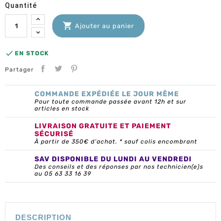
Quantité

Ajouter au panier

EN STOCK
Partager
COMMANDE EXPÉDIÉE LE JOUR MÊME
Pour toute commande passée avant 12h et sur
articles en stock
LIVRAISON GRATUITE ET PAIEMENT
SÉCURISÉ
À partir de 350€ d’achat. * sauf colis encombrant
SAV DISPONIBLE DU LUNDI AU VENDREDI
Des conseils et des réponses par nos technicien(e)s
au 05 63 33 16 39
DESCRIPTION