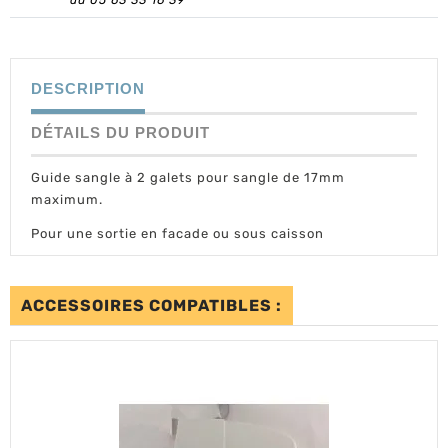
au 05 63 33 16 39
DESCRIPTION
DÉTAILS DU PRODUIT
Guide sangle à 2 galets pour sangle de 17mm
maximum.
Pour une sortie en facade ou sous caisson
ACCESSOIRES COMPATIBLES :