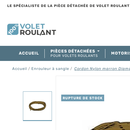
LE SPÉCIALISTE DE LA PIÈCE DÉTACHÉE DE VOLET ROULAN
PIÈCES DÉTACHÉES
ACCUEIL
MOTORI
POUR VOLETS ROULANTS
Accueil
Enrouleur à sangle
Cordon Nylon marron Diam
RUPTURE DE STOCK