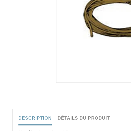
DESCRIPTION
DÉTAILS DU PRODUIT