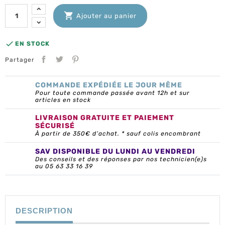

Ajouter au panier

EN STOCK
Partager
COMMANDE EXPÉDIÉE LE JOUR MÊME
Pour toute commande passée avant 12h et sur
articles en stock
LIVRAISON GRATUITE ET PAIEMENT
SÉCURISÉ
À partir de 350€ d’achat. * sauf colis encombrant
SAV DISPONIBLE DU LUNDI AU VENDREDI
Des conseils et des réponses par nos technicien(e)s
au 05 63 33 16 39
DESCRIPTION