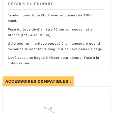
DÉTAILS DU PRODUIT
Tandem pour tube ZF54 avec un déport de 110mm
maxi.
Pose du tube de diamètre 16mm sur coussinet à
broche (ref : ACZFB204)
Utile pour un montage opposé à la manoeuvre quand
on souhaite adapter la longueur de l'axe sans usinage.
Livré avec une bague à visser pour bloquer l'axe à la
cote désirée.
ACCESSOIRES COMPATIBLES :