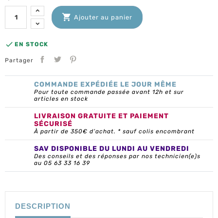

Ajouter au panier

EN STOCK
Partager
COMMANDE EXPÉDIÉE LE JOUR MÊME
Pour toute commande passée avant 12h et sur
articles en stock
LIVRAISON GRATUITE ET PAIEMENT
SÉCURISÉ
À partir de 350€ d’achat. * sauf colis encombrant
SAV DISPONIBLE DU LUNDI AU VENDREDI
Des conseils et des réponses par nos technicien(e)s
au 05 63 33 16 39
DESCRIPTION