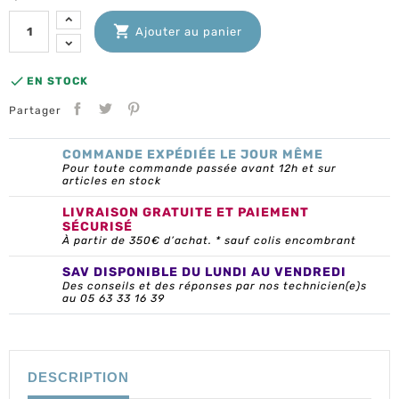

Ajouter au panier

EN STOCK
Partager
COMMANDE EXPÉDIÉE LE JOUR MÊME
Pour toute commande passée avant 12h et sur
articles en stock
LIVRAISON GRATUITE ET PAIEMENT
SÉCURISÉ
À partir de 350€ d’achat. * sauf colis encombrant
SAV DISPONIBLE DU LUNDI AU VENDREDI
Des conseils et des réponses par nos technicien(e)s
au 05 63 33 16 39
DESCRIPTION