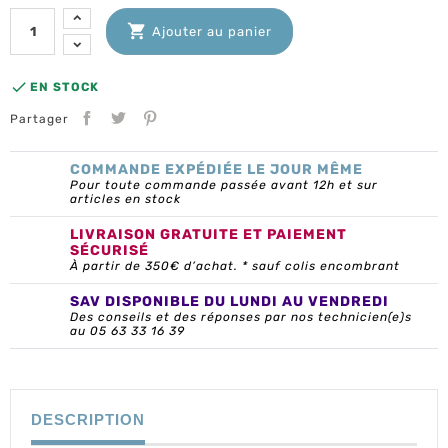

Ajouter au panier

EN STOCK
Partager
COMMANDE EXPÉDIÉE LE JOUR MÊME
Pour toute commande passée avant 12h et sur
articles en stock
LIVRAISON GRATUITE ET PAIEMENT
SÉCURISÉ
À partir de 350€ d’achat. * sauf colis encombrant
SAV DISPONIBLE DU LUNDI AU VENDREDI
Des conseils et des réponses par nos technicien(e)s
au 05 63 33 16 39
DESCRIPTION