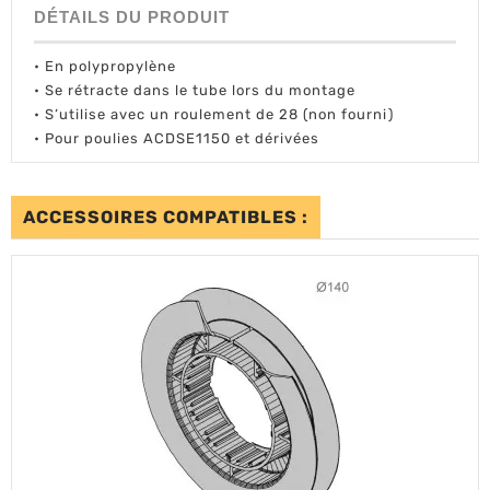
DÉTAILS DU PRODUIT
• En polypropylène
• Se rétracte dans le tube lors du montage
• S’utilise avec un roulement de 28 (non fourni)
• Pour poulies ACDSE1150 et dérivées
ACCESSOIRES COMPATIBLES :