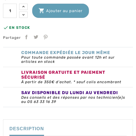

Ajouter au panier

EN STOCK
Partager
COMMANDE EXPÉDIÉE LE JOUR MÊME
Pour toute commande passée avant 12h et sur
articles en stock
LIVRAISON GRATUITE ET PAIEMENT
SÉCURISÉ
À partir de 350€ d’achat. * sauf colis encombrant
SAV DISPONIBLE DU LUNDI AU VENDREDI
Des conseils et des réponses par nos technicien(e)s
au 05 63 33 16 39
DESCRIPTION