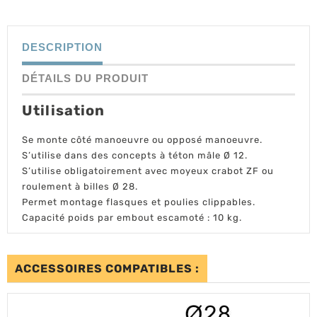
DESCRIPTION
DÉTAILS DU PRODUIT
Utilisation
Se monte côté manoeuvre ou opposé manoeuvre.
S’utilise dans des concepts à téton mâle Ø 12.
S’utilise obligatoirement avec moyeux crabot ZF ou
roulement à billes Ø 28.
Permet montage flasques et poulies clippables.
Capacité poids par embout escamoté : 10 kg.
ACCESSOIRES COMPATIBLES :