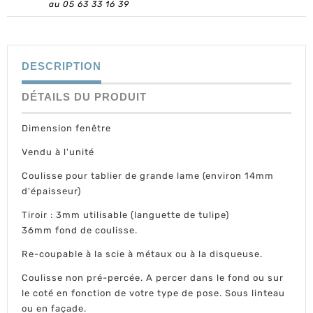
au 05 63 33 16 39
DESCRIPTION
DÉTAILS DU PRODUIT
Dimension fenêtre
Vendu à l'unité
Coulisse pour tablier de grande lame (environ 14mm
d'épaisseur)
Tiroir : 3mm utilisable (languette de tulipe)
36mm fond de coulisse.
Re-coupable à la scie à métaux ou à la disqueuse.
Coulisse non pré-percée. A percer dans le fond ou sur
le coté en fonction de votre type de pose. Sous linteau
ou en façade.