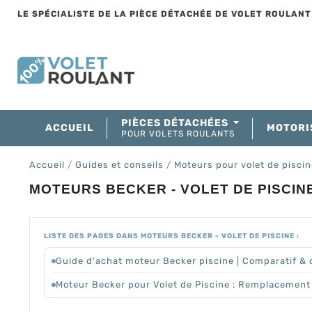
LE SPÉCIALISTE DE LA PIÈCE DÉTACHÉE DE VOLET ROULAN
PIÈCES DÉTACHÉES
ACCUEIL
MOTORI
POUR VOLETS ROULANTS
Accueil
Guides et conseils
Moteurs pour volet de pisci
MOTEURS BECKER - VOLET DE PISCIN
LISTE DES PAGES DANS MOTEURS BECKER - VOLET DE PISCINE :
Guide d'achat moteur Becker piscine | Comparatif & 
Moteur Becker pour Volet de Piscine : Remplacement