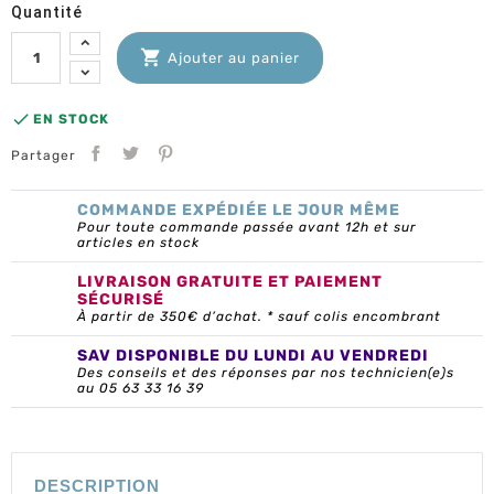
Quantité

Ajouter au panier

EN STOCK
Partager
COMMANDE EXPÉDIÉE LE JOUR MÊME
Pour toute commande passée avant 12h et sur
articles en stock
LIVRAISON GRATUITE ET PAIEMENT
SÉCURISÉ
À partir de 350€ d’achat. * sauf colis encombrant
SAV DISPONIBLE DU LUNDI AU VENDREDI
Des conseils et des réponses par nos technicien(e)s
au 05 63 33 16 39
DESCRIPTION