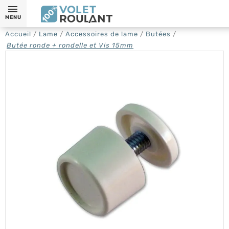
MENU
Accueil
Lame
Accessoires de lame
Butées
Butée ronde + rondelle et Vis 15mm