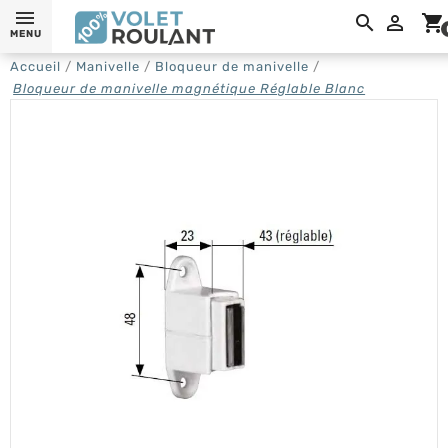

shopping_cart
MENU
Accueil
Manivelle
Bloqueur de manivelle
Bloqueur de manivelle magnétique Réglable Blanc