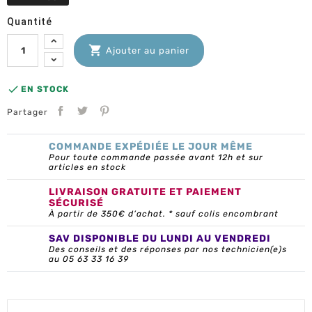
Quantité

Ajouter au panier

EN STOCK
Partager
COMMANDE EXPÉDIÉE LE JOUR MÊME
Pour toute commande passée avant 12h et sur
articles en stock
LIVRAISON GRATUITE ET PAIEMENT
SÉCURISÉ
À partir de 350€ d’achat. * sauf colis encombrant
SAV DISPONIBLE DU LUNDI AU VENDREDI
Des conseils et des réponses par nos technicien(e)s
au 05 63 33 16 39