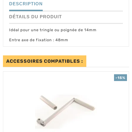
DESCRIPTION
DÉTAILS DU PRODUIT
Idéal pour une tringle ou poignée de 14mm
Entre axe de fixation : 48mm
ACCESSOIRES COMPATIBLES :
-15%