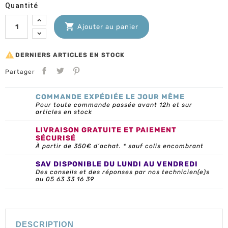
Quantité

Ajouter au panier

DERNIERS ARTICLES EN STOCK
Partager
COMMANDE EXPÉDIÉE LE JOUR MÊME
Pour toute commande passée avant 12h et sur
articles en stock
LIVRAISON GRATUITE ET PAIEMENT
SÉCURISÉ
À partir de 350€ d’achat. * sauf colis encombrant
SAV DISPONIBLE DU LUNDI AU VENDREDI
Des conseils et des réponses par nos technicien(e)s
au 05 63 33 16 39
DESCRIPTION