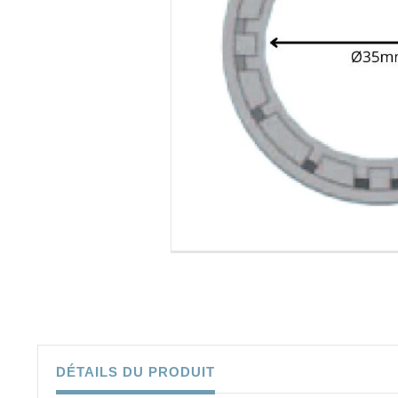
DÉTAILS DU PRODUIT