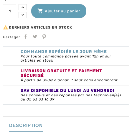

Ajouter au panier

DERNIERS ARTICLES EN STOCK
Partager
COMMANDE EXPÉDIÉE LE JOUR MÊME
Pour toute commande passée avant 12h et sur
articles en stock
LIVRAISON GRATUITE ET PAIEMENT
SÉCURISÉ
À partir de 350€ d’achat. * sauf colis encombrant
SAV DISPONIBLE DU LUNDI AU VENDREDI
Des conseils et des réponses par nos technicien(e)s
au 05 63 33 16 39
DESCRIPTION