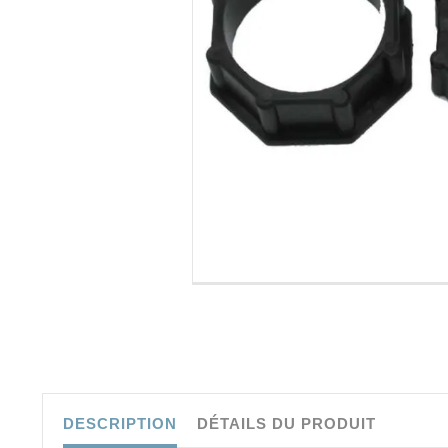
-20%
DESCRIPTION
DÉTAILS DU PRODUIT