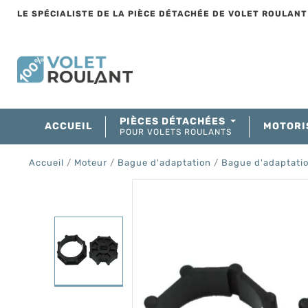
LE SPÉCIALISTE DE LA PIÈCE DÉTACHÉE DE VOLET ROULAN
PIÈCES DÉTACHÉES
ACCUEIL
MOTORI
POUR VOLETS ROULANTS
Accueil
Moteur
Bague d'adaptation
Bague d'adaptati