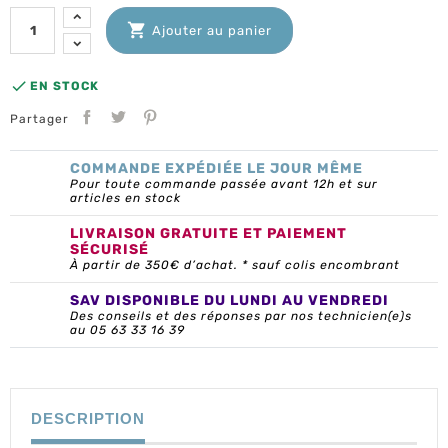

Ajouter au panier

EN STOCK
Partager
COMMANDE EXPÉDIÉE LE JOUR MÊME
Pour toute commande passée avant 12h et sur
articles en stock
LIVRAISON GRATUITE ET PAIEMENT
SÉCURISÉ
À partir de 350€ d’achat. * sauf colis encombrant
SAV DISPONIBLE DU LUNDI AU VENDREDI
Des conseils et des réponses par nos technicien(e)s
au 05 63 33 16 39
DESCRIPTION