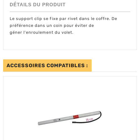
DÉTAILS DU PRODUIT
Le support clip se fixe par rivet dans le coffre. De
préférence dans un coin pour éviter de
géner l'enroulement du volet.
ACCESSOIRES COMPATIBLES :