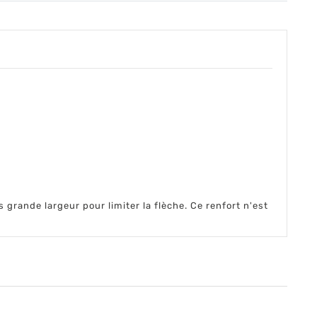
es grande largeur pour limiter la flèche. Ce renfort n'est