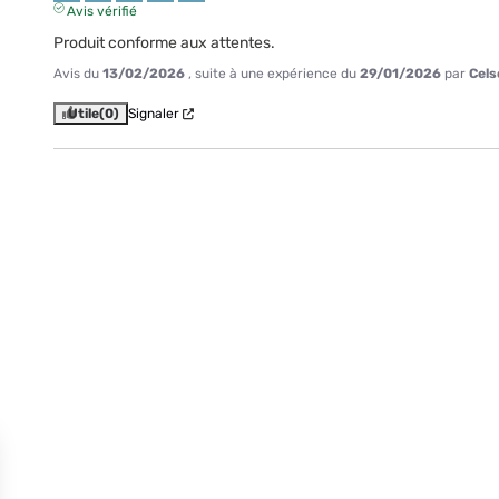
Avis vérifié
Produit conforme aux attentes.
Avis du
13/02/2026
, suite à une expérience du
29/01/2026
par
Cels
Utile
(0)
Signaler