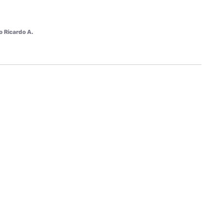
o Ricardo A.