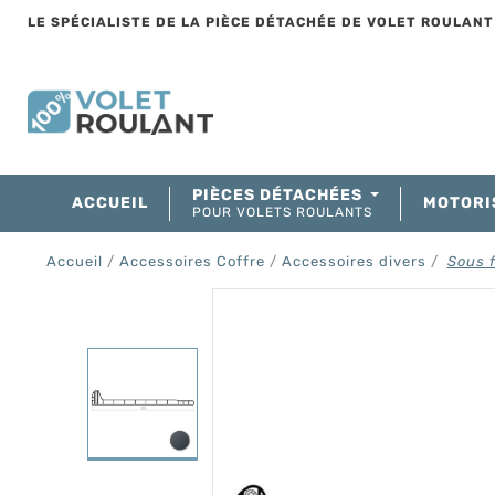
LE SPÉCIALISTE DE LA PIÈCE DÉTACHÉE DE VOLET ROULAN
PIÈCES DÉTACHÉES
ACCUEIL
MOTORI
POUR VOLETS ROULANTS
Accueil
Accessoires Coffre
Accessoires divers
Sous 